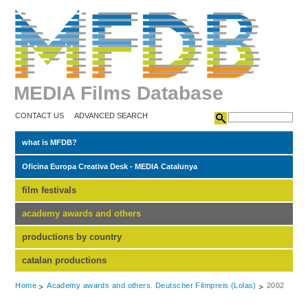
MEDIA Films Database
CONTACT US
ADVANCED SEARCH
what is MFDB?
Oficina Europa Creativa Desk - MEDIA Catalunya
film festivals
academy awards and others
productions by country
catalan productions
Home
Academy awards and others. Deutscher Filmpreis (Lolas)
2002