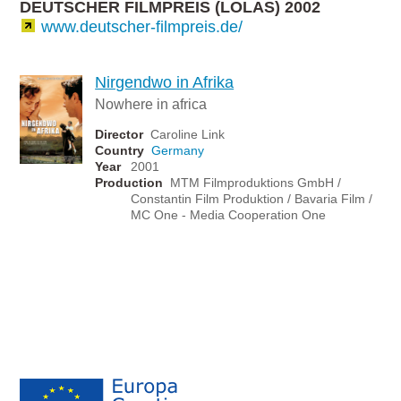
DEUTSCHER FILMPREIS (LOLAS) 2002
www.deutscher-filmpreis.de/
Nirgendwo in Afrika
Nowhere in africa
Director
Caroline Link
Country
Germany
Year
2001
Production
MTM Filmproduktions GmbH /
Constantin Film Produktion / Bavaria Film /
MC One - Media Cooperation One